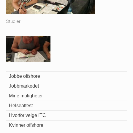
Studier
Jobbe offshore
Jobbmarkedet
Mine muligheter
Helseattest
Hvorfor velge ITC
Kvinner offshore