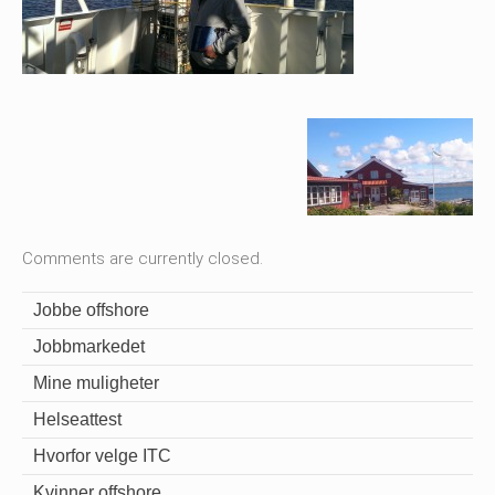
Comments are currently closed.
Jobbe offshore
Jobbmarkedet
Mine muligheter
Helseattest
Hvorfor velge ITC
Kvinner offshore