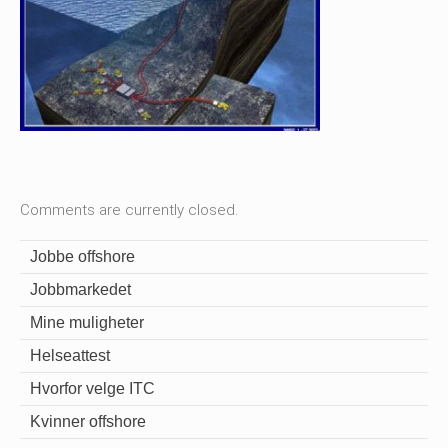
Comments are currently closed.
Jobbe offshore
Jobbmarkedet
Mine muligheter
Helseattest
Hvorfor velge ITC
Kvinner offshore