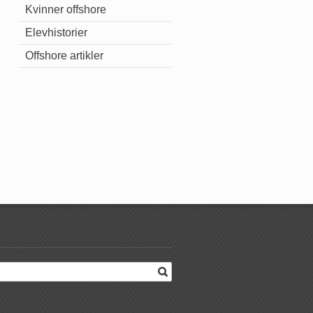
Kvinner offshore
Elevhistorier
Offshore artikler