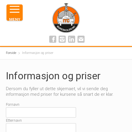
MENY
Forside
Informasjon og priser
Informasjon og priser
Dersom du fyller ut dette skjemaet, vil vi sende deg
informasjon med priser for kursene så snart de er klar.
Fornavn
Etternavn