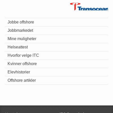
Jobbe offshore
Jobbmarkedet
Mine muligheter
Helseattest
Hvorfor velge ITC
Kvinner offshore
Elevhistorier
Offshore artikler