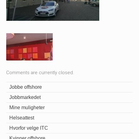
Comments are currently closed.
Jobbe offshore
Jobbmarkedet
Mine muligheter
Helseattest
Hvorfor velge ITC
Kvinner offshore