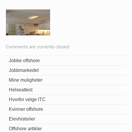
Comments are currently closed.
Jobbe offshore
Jobbmarkedet
Mine muligheter
Helseattest
Hvorfor velge ITC
Kvinner offshore
Elevhistorier
Offshore artikler