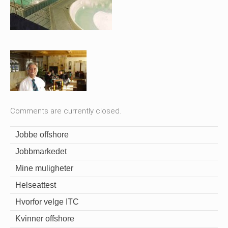
Comments are currently closed.
Jobbe offshore
Jobbmarkedet
Mine muligheter
Helseattest
Hvorfor velge ITC
Kvinner offshore