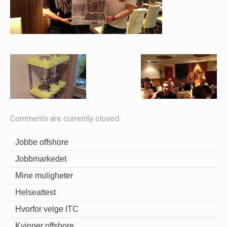
Comments are currently closed.
Jobbe offshore
Jobbmarkedet
Mine muligheter
Helseattest
Hvorfor velge ITC
Kvinner offshore