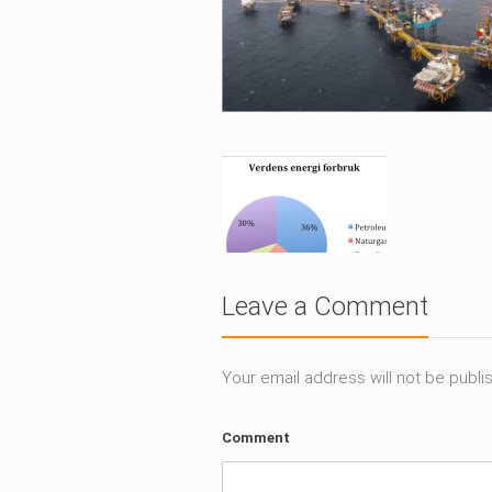
Leave a Comment
Your email address will not be publi
Comment