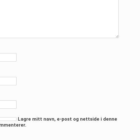
Lagre mitt navn, e-post og nettside i denne
ommenterer.