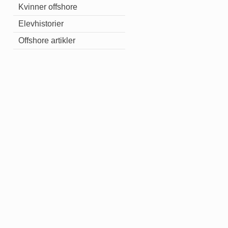
Kvinner offshore
Elevhistorier
Offshore artikler